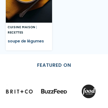
CUISINE MAISON
|
RECETTES
soupe de légumes
FEATURED ON