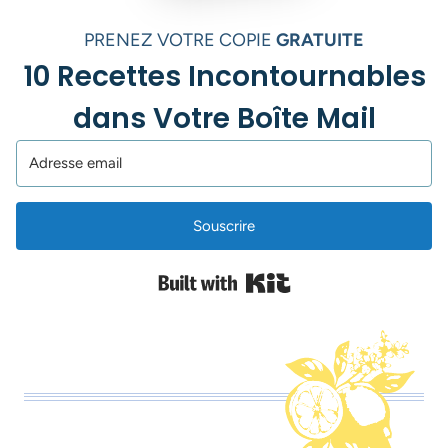
PRENEZ VOTRE COPIE
GRATUITE
10 Recettes Incontournables
dans Votre Boîte Mail
Souscrire
Built with Kit