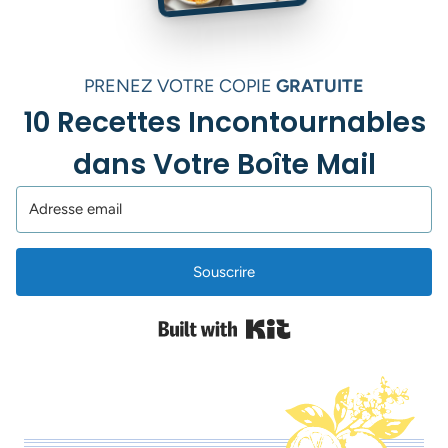
PRENEZ VOTRE COPIE
GRATUITE
10 Recettes Incontournables
dans Votre Boîte Mail
Souscrire
Built with Kit