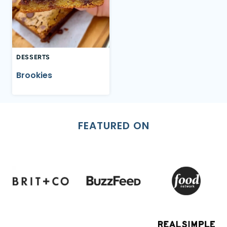
DESSERTS
Brookies
FEATURED ON