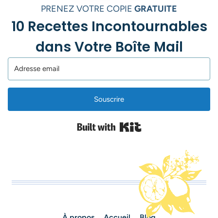
PRENEZ VOTRE COPIE
GRATUITE
10 Recettes Incontournables
dans Votre Boîte Mail
Souscrire
Built with Kit
À propos
Accueil
Blog