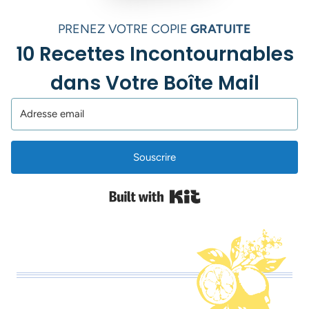
PRENEZ VOTRE COPIE
GRATUITE
10 Recettes Incontournables
dans Votre Boîte Mail
Souscrire
Built with Kit