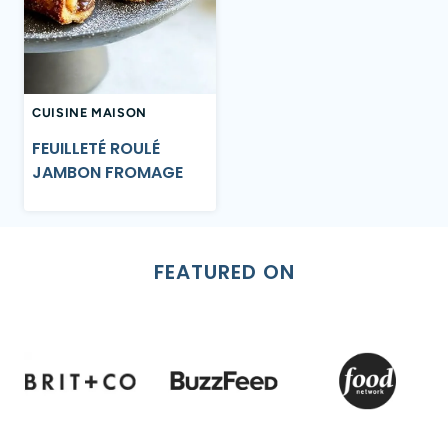
CUISINE MAISON
FEUILLETÉ ROULÉ
JAMBON FROMAGE
FEATURED ON