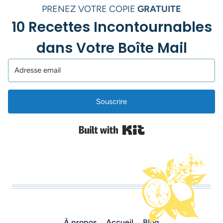
PRENEZ VOTRE COPIE
GRATUITE
10 Recettes Incontournables
dans Votre Boîte Mail
Souscrire
Built with Kit
À propos
Accueil
Blog