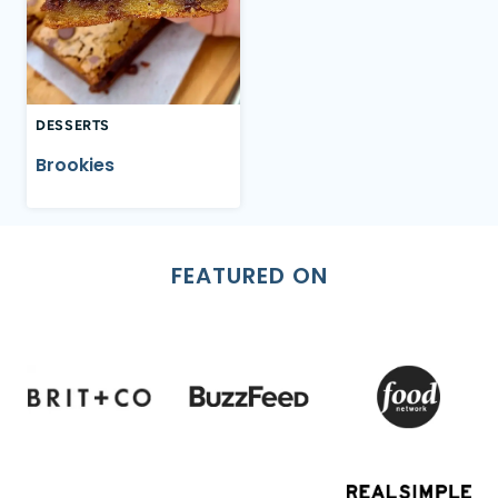
DESSERTS
Brookies
FEATURED ON