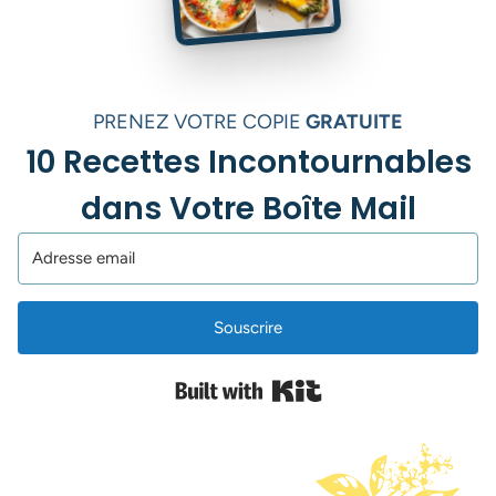
PRENEZ VOTRE COPIE
GRATUITE
10 Recettes Incontournables
dans Votre Boîte Mail
Souscrire
Built with Kit