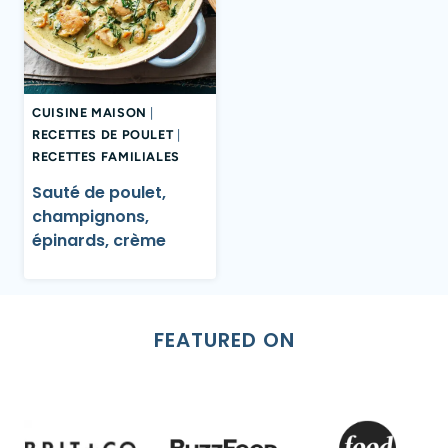
CUISINE MAISON
|
RECETTES DE POULET
|
RECETTES FAMILIALES
Sauté de poulet,
champignons,
épinards, crème
FEATURED ON