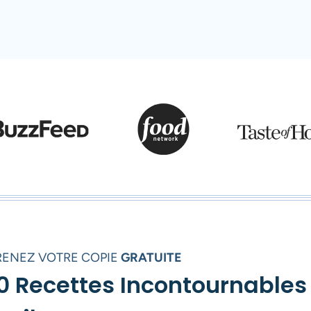
RENEZ VOTRE COPIE
GRATUITE
0 Recettes Incontournables