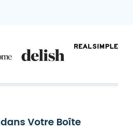
 dans Votre Boîte