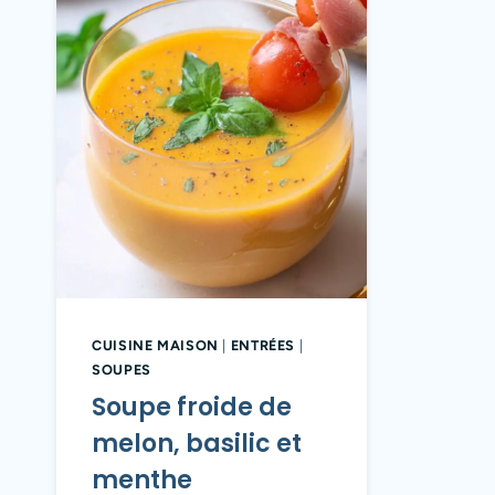
CUISINE MAISON
|
ENTRÉES
|
SOUPES
Soupe froide de
melon, basilic et
menthe