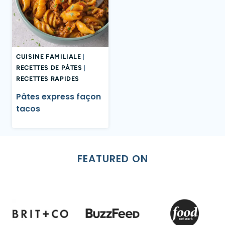
CUISINE FAMILIALE
|
RECETTES DE PÂTES
|
RECETTES RAPIDES
Pâtes express façon
tacos
FEATURED ON