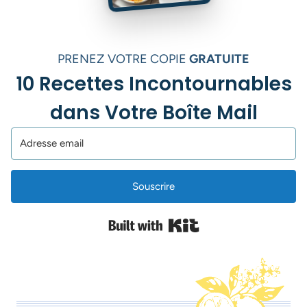
PRENEZ VOTRE COPIE
GRATUITE
10 Recettes Incontournables
dans Votre Boîte Mail
Souscrire
Built with Kit