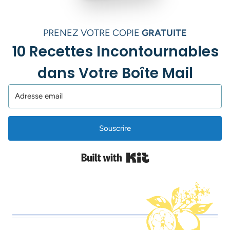
PRENEZ VOTRE COPIE
GRATUITE
10 Recettes Incontournables
dans Votre Boîte Mail
Souscrire
Built with Kit