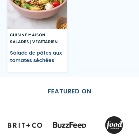
CUISINE MAISON
|
SALADES
|
VÉGÉTARIEN
Salade de pâtes aux
tomates séchées
FEATURED ON