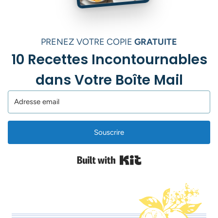
PRENEZ VOTRE COPIE
GRATUITE
10 Recettes Incontournables
dans Votre Boîte Mail
Souscrire
Built with Kit