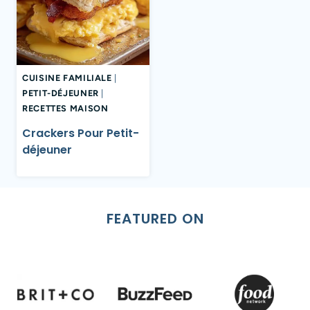
CUISINE FAMILIALE
|
PETIT-DÉJEUNER
|
RECETTES MAISON
Crackers Pour Petit-
déjeuner
FEATURED ON