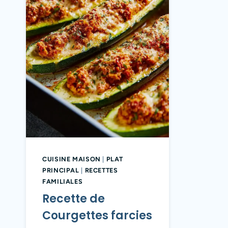
CUISINE MAISON
|
PLAT
PRINCIPAL
|
RECETTES
FAMILIALES
Recette de
Courgettes farcies