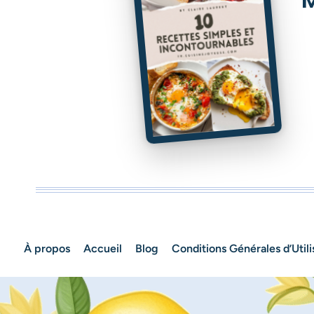
À propos
Accueil
Blog
Conditions Générales d’Utili