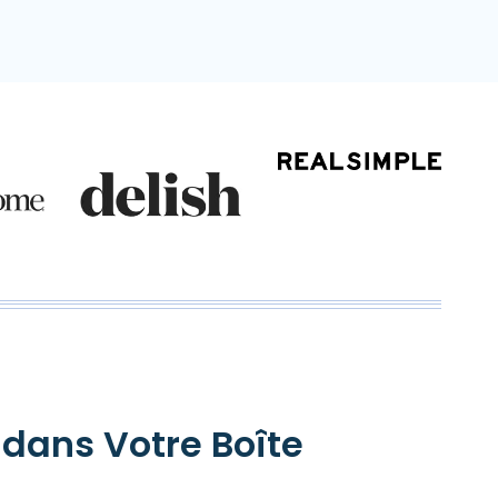
 dans Votre Boîte