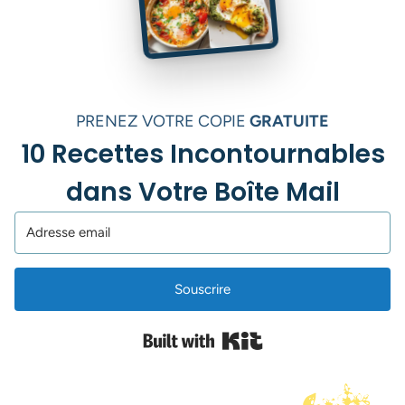
PRENEZ VOTRE COPIE
GRATUITE
10 Recettes Incontournables
dans Votre Boîte Mail
Souscrire
Built with Kit