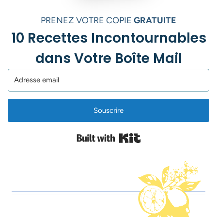
PRENEZ VOTRE COPIE
GRATUITE
10 Recettes Incontournables
dans Votre Boîte Mail
Souscrire
Built with Kit