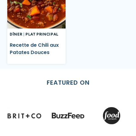
DÎNER
|
PLAT PRINCIPAL
Recette de Chili aux
Patates Douces
FEATURED ON