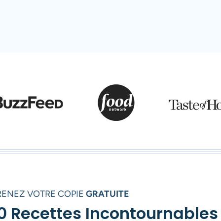
RENEZ VOTRE COPIE
GRATUITE
0 Recettes Incontournables