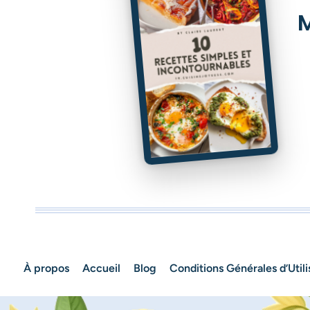
M
À propos
Accueil
Blog
Conditions Générales d’Utili