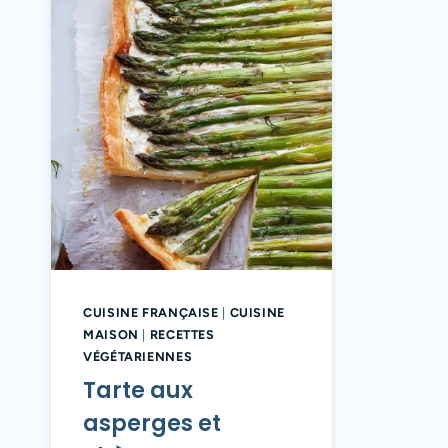
CUISINE FRANÇAISE
|
CUISINE
MAISON
|
RECETTES
VÉGÉTARIENNES
Tarte aux
asperges et