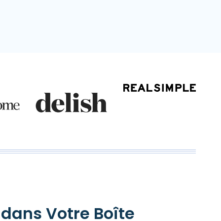
 dans Votre Boîte