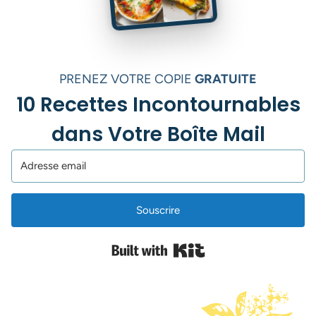
PRENEZ VOTRE COPIE
GRATUITE
10 Recettes Incontournables
dans Votre Boîte Mail
Souscrire
Built with Kit