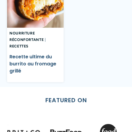
NOURRITURE
RÉCONFORTANTE
|
RECETTES
Recette ultime du
burrito au fromage
grillé
FEATURED ON