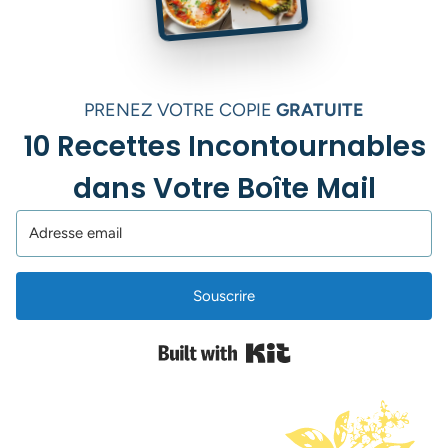
PRENEZ VOTRE COPIE
GRATUITE
10 Recettes Incontournables
dans Votre Boîte Mail
Souscrire
Built with Kit