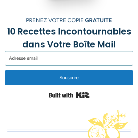
PRENEZ VOTRE COPIE
GRATUITE
10 Recettes Incontournables
dans Votre Boîte Mail
Souscrire
Built with Kit