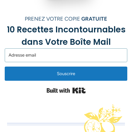
PRENEZ VOTRE COPIE
GRATUITE
10 Recettes Incontournables
dans Votre Boîte Mail
Souscrire
Built with Kit