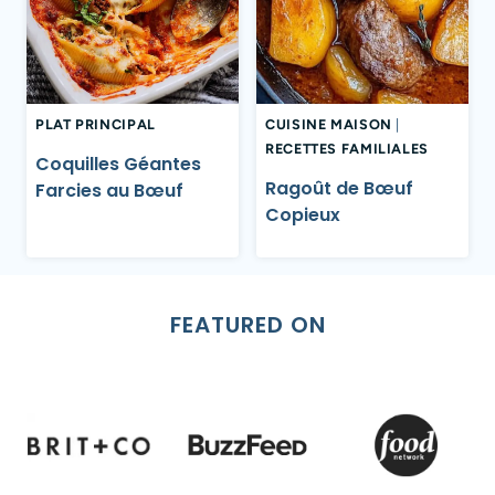
PLAT PRINCIPAL
CUISINE MAISON
|
RECETTES FAMILIALES
Coquilles Géantes
Ragoût de Bœuf
Farcies au Bœuf
Copieux
FEATURED ON