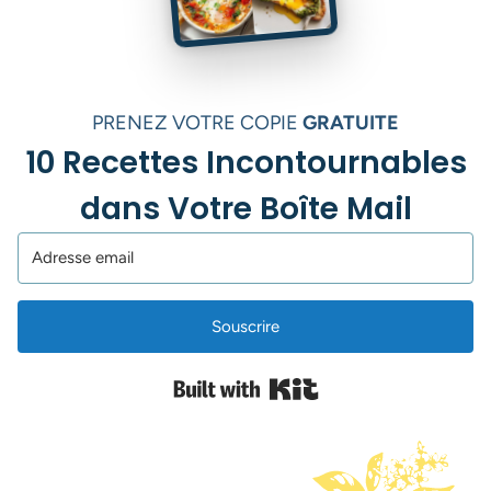
PRENEZ VOTRE COPIE
GRATUITE
10 Recettes Incontournables
dans Votre Boîte Mail
Souscrire
Built with Kit