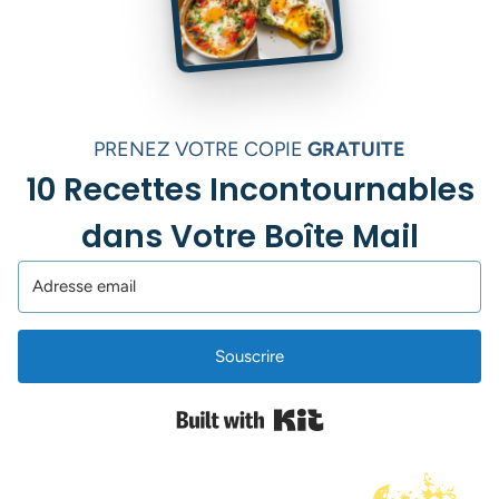
PRENEZ VOTRE COPIE
GRATUITE
10 Recettes Incontournables
dans Votre Boîte Mail
Souscrire
Built with Kit