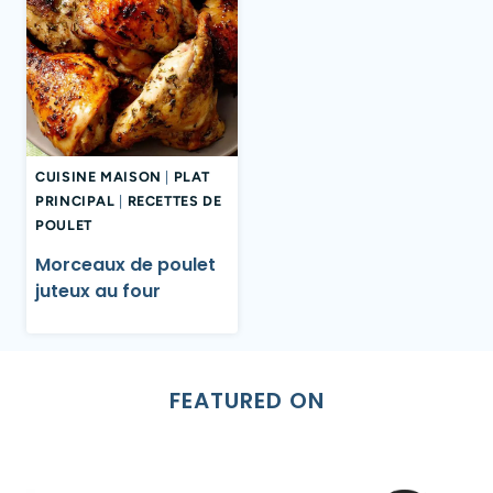
CUISINE MAISON
|
PLAT
PRINCIPAL
|
RECETTES DE
POULET
Morceaux de poulet
juteux au four
FEATURED ON