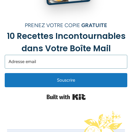
PRENEZ VOTRE COPIE
GRATUITE
10 Recettes Incontournables
dans Votre Boîte Mail
Souscrire
Built with Kit